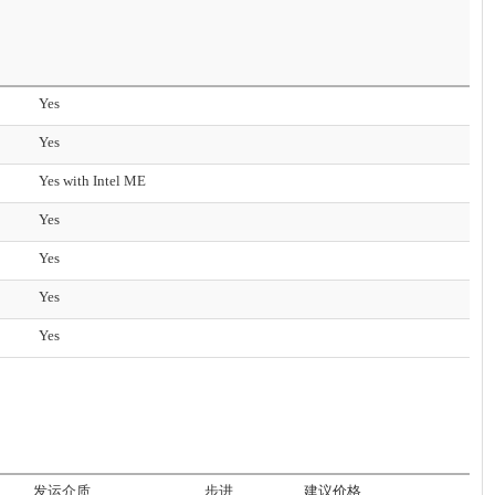
Yes
Yes
Yes with Intel ME
Yes
Yes
Yes
Yes
发运介质
步进
建议价格