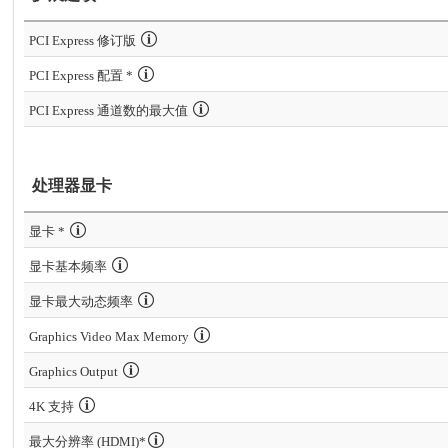
PCI Express 修订版
PCI Express 配置 *
PCI Express 通道数的最大值
处理器显卡
显卡 *
显卡基本频率
显卡最大动态频率
Graphics Video Max Memory
Graphics Output
4K 支持
最大分辨率 (HDMI)*