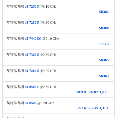
英特尔 酷睿
i5-7267U
@3.10 GHz
SR362
英特尔 酷睿
i5-7287U
@3.30 GHz
SR360
英特尔 酷睿
i5-7442EQ
@2.10 GHz
SR34U
英特尔 酷睿
i5-7360U
@2.30 GHz
SR365
英特尔 酷睿
i5-7260U
@2.20 GHz
SR363
英特尔 酷睿
i5-6500T
@2.50 GHz
SR2L8
SR2BZ
QJEJ
英特尔 酷睿
i5-6500
@3.20 GHz
SR2L6
SR2BX
QJEF