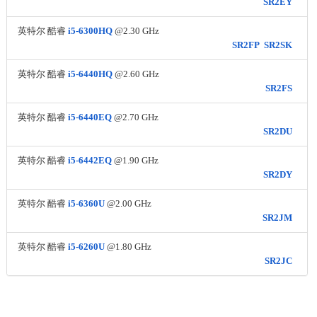
SR2EY
英特尔 酷睿
i5-6300HQ
@2.30 GHz
SR2FP
SR2SK
英特尔 酷睿
i5-6440HQ
@2.60 GHz
SR2FS
英特尔 酷睿
i5-6440EQ
@2.70 GHz
SR2DU
英特尔 酷睿
i5-6442EQ
@1.90 GHz
SR2DY
英特尔 酷睿
i5-6360U
@2.00 GHz
SR2JM
英特尔 酷睿
i5-6260U
@1.80 GHz
SR2JC