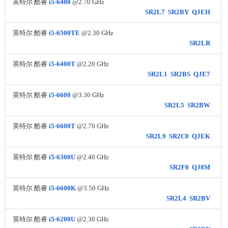
英特尔 酷睿
i5-6400
@2.70 GHz
SR2L7
SR2BY
QJEH
英特尔 酷睿
i5-6500TE
@2.30 GHz
SR2LR
英特尔 酷睿
i5-6400T
@2.20 GHz
SR2L1
SR2BS
QJE7
英特尔 酷睿
i5-6600
@3.30 GHz
SR2L5
SR2BW
英特尔 酷睿
i5-6600T
@2.70 GHz
SR2L9
SR2C0
QJEK
英特尔 酷睿
i5-6300U
@2.40 GHz
SR2F0
QJ8M
英特尔 酷睿
i5-6600K
@3.50 GHz
SR2L4
SR2BV
英特尔 酷睿
i5-6200U
@2.30 GHz