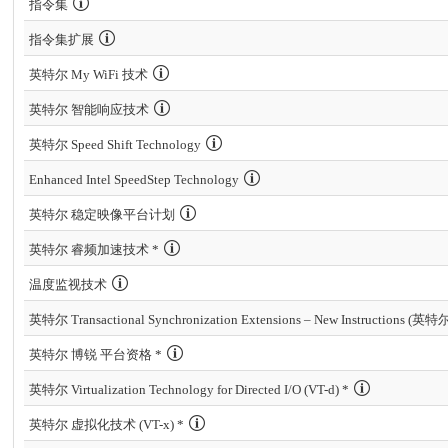
指令集
指令集扩展
英特尔 My WiFi 技术
英特尔 智能响应技术
英特尔 Speed Shift Technology
Enhanced Intel SpeedStep Technology
英特尔 稳定映像平台计划
英特尔 睿频加速技术 *
温度监视技术
英特尔 博锐 平台资格 *
英特尔 Virtualization Technology for Directed I/O (VT-d) *
英特尔 虚拟化技术 (VT-x) *