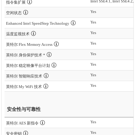
Intel SSE4.1, Intel SSE4.2,
指令集扩展
Yes
空闲状态
Yes
Enhanced Intel SpeedStep Technology
Yes
温度监视技术
Yes
英特尔 Flex Memory Access
Yes
英特尔 身份保护技术 *
Yes
英特尔 稳定映像平台计划
Yes
英特尔 智能响应技术
Yes
英特尔 My WiFi 技术
安全性与可靠性
Yes
英特尔 AES 新指令
Yes
安全密钥