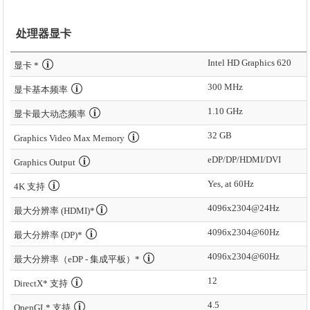
处理器显卡
Intel HD Graphics 620
显卡 *
300 MHz
显卡基本频率
1.10 GHz
显卡最大动态频率
32 GB
Graphics Video Max Memory
eDP/DP/HDMI/DVI
Graphics Output
Yes, at 60Hz
4K 支持
4096x2304@24Hz
最大分辨率 (HDMI)*
4096x2304@60Hz
最大分辨率 (DP)*
4096x2304@60Hz
最大分辨率（eDP - 集成平板）*
12
DirectX* 支持
4.5
OpenGL* 支持