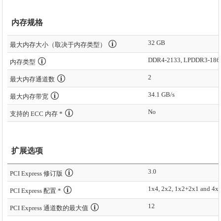
内存规格
32 GB
最大内存大小（取决于内存类型）
DDR4-2133, LPDDR3-186
内存类型
2
最大内存通道数
34.1 GB/s
最大内存带宽
No
支持的 ECC 内存 *
扩展选项
3.0
PCI Express 修订版
1x4, 2x2, 1x2+2x1 and 4x
PCI Express 配置 *
12
PCI Express 通道数的最大值