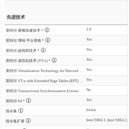
先进技术
2.0
英特尔 睿频加速技术 *
Yes
英特尔 博锐 平台资格 *
Yes
英特尔 超线程技术 *
Yes
英特尔 虚拟化技术 (VT-x) *
Yes
英特尔 Virtualization Technology for Directed I/O (VT-d) *
Yes
英特尔 VT-x with Extended Page Tables (EPT) *
No
英特尔 Transactional Synchronization Extensions – New Instructions (英特尔 TSX-NI)
Yes
英特尔 64 *
64-bit
指令集
Intel SSE4.1, Intel SSE4.2,
指令集扩展