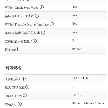
Yes
英特尔 Quick Sync Video
Yes
英特尔 InTru 3D 技术
Yes
英特尔 Flexible Display Interface
Yes
英特尔 清晰视频核芯技术
3
支持的显示器数量 *
0x402
设备 ID
封装规格
FCBGA1168
支持的插槽
1
最大 CPU 配置
100°C
TJUNCTION
40mm x 24mm x 1.5mm
封装大小