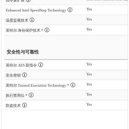
指令集扩展
Yes
Enhanced Intel SpeedStep Technology
Yes
温度监视技术
Yes
英特尔 身份保护技术 *
安全性与可靠性
Yes
英特尔 AES 新指令
Yes
安全密钥
Yes
英特尔 Trusted Execution Technology *
Yes
执行禁用位 *
Yes
防盗技术