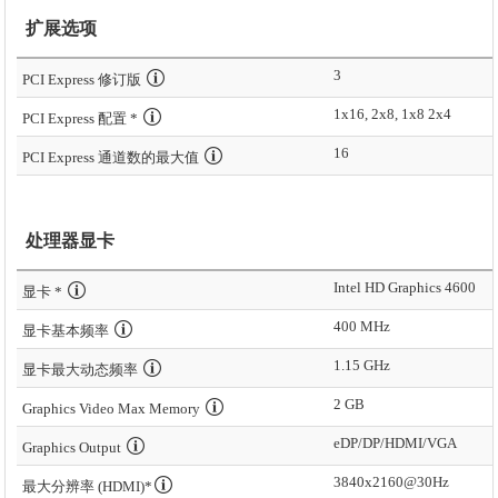
扩展选项
3
PCI Express 修订版
1x16, 2x8, 1x8 2x4
PCI Express 配置 *
16
PCI Express 通道数的最大值
处理器显卡
Intel HD Graphics 4600
显卡 *
400 MHz
显卡基本频率
1.15 GHz
显卡最大动态频率
2 GB
Graphics Video Max Memory
eDP/DP/HDMI/VGA
Graphics Output
3840x2160@30Hz
最大分辨率 (HDMI)*