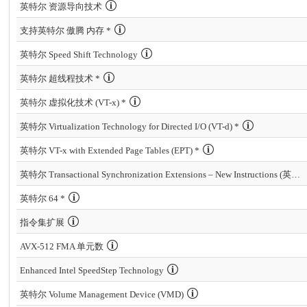
英特尔 资源导向技术
支持英特尔 傲腾 内存 *
英特尔 Speed Shift Technology
英特尔 超线程技术 *
英特尔 虚拟化技术 (VT-x) *
英特尔 Virtualization Technology for Directed I/O (VT-d) *
英特尔 VT-x with Extended Page Tables (EPT) *
英特尔 Transactional Synchronization Extensions – New Instructions (英特尔 TSX-NI)
英特尔 64 *
指令集扩展
AVX-512 FMA 单元数
Enhanced Intel SpeedStep Technology
英特尔 Volume Management Device (VMD)