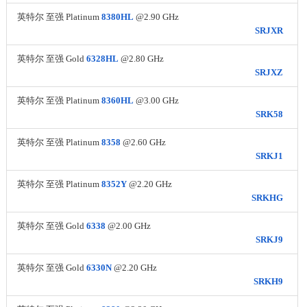
英特尔 至强 Platinum
8380HL
@2.90 GHz
SRJXR
英特尔 至强 Gold
6328HL
@2.80 GHz
SRJXZ
英特尔 至强 Platinum
8360HL
@3.00 GHz
SRK58
英特尔 至强 Platinum
8358
@2.60 GHz
SRKJ1
英特尔 至强 Platinum
8352Y
@2.20 GHz
SRKHG
英特尔 至强 Gold
6338
@2.00 GHz
SRKJ9
英特尔 至强 Gold
6330N
@2.20 GHz
SRKH9