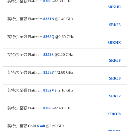
英特尔 至强 Platinum
8380
@2.30 GHz
SRKHR
英特尔 至强 Platinum
8351N
@2.40 GHz
SRKJ3
英特尔 至强 Platinum
8368Q
@2.60 GHz
SRKHX
英特尔 至强 Platinum
8352S
@2.20 GHz
SRKJ8
英特尔 至强 Platinum
8358P
@2.60 GHz
SRKJ0
英特尔 至强 Platinum
8352V
@2.10 GHz
SRKJ2
英特尔 至强 Platinum
8368
@2.40 GHz
SRKH8
英特尔 至强 Gold
6348
@2.60 GHz