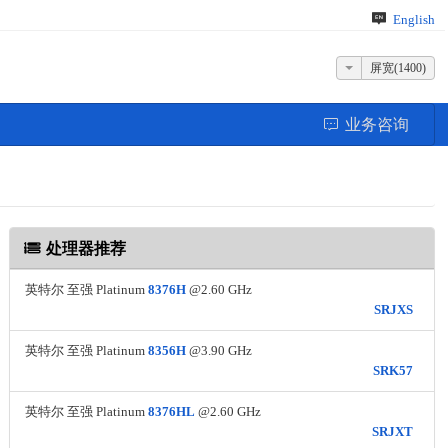
English
屏宽(1400)
业务咨询
处理器推荐
英特尔 至强 Platinum
8376H
@2.60 GHz
SRJXS
英特尔 至强 Platinum
8356H
@3.90 GHz
SRK57
英特尔 至强 Platinum
8376HL
@2.60 GHz
SRJXT