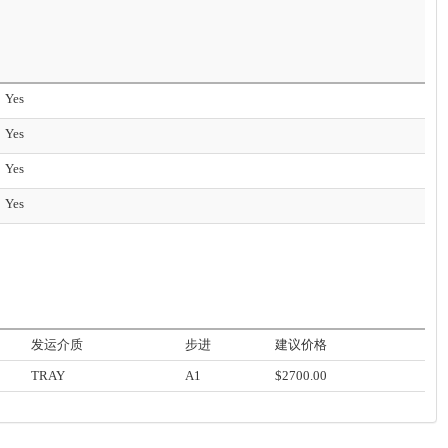
Yes
Yes
Yes
Yes
发运介质
步进
建议价格
TRAY
A1
$2700.00