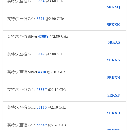
英特尔 至强 Gold
6334
@3.60 GHz
SRKXQ
英特尔 至强 Gold
6326
@2.90 GHz
SRKXK
英特尔 至强 Silver
4309Y
@2.80 GHz
SRKXS
英特尔 至强 Gold
6342
@2.80 GHz
SRKXA
英特尔 至强 Silver
4310
@2.10 GHz
SRKXN
英特尔 至强 Gold
6338T
@2.10 GHz
SRKXF
英特尔 至强 Gold
5318S
@2.10 GHz
SRKXD
英特尔 至强 Gold
6336Y
@2.40 GHz