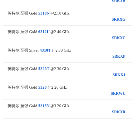
SRKXB
英特尔 至强 Gold
5318N
@2.10 GHz
SRKXG
英特尔 至强 Gold
6312U
@2.40 GHz
SRKXC
英特尔 至强 Silver
4310T
@2.30 GHz
SRKXP
英特尔 至强 Gold
5320T
@2.30 GHz
SRKXJ
英特尔 至强 Gold
5320
@2.20 GHz
SRKWU
英特尔 至强 Gold
5315Y
@3.20 GHz
SRKXR