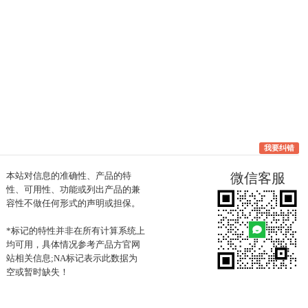
我要纠错
本站对信息的准确性、产品的特
微信客服
性、可用性、功能或列出产品的兼
容性不做任何形式的声明或担保。
*标记的特性并非在所有计算系统上
均可用，具体情况参考产品方官网
站相关信息;NA标记表示此数据为
空或暂时缺失！