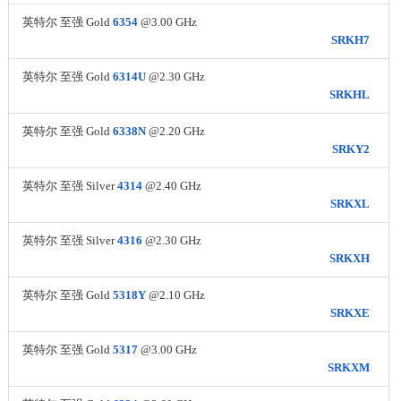
英特尔 至强 Gold
6354
@3.00 GHz
SRKH7
英特尔 至强 Gold
6314U
@2.30 GHz
SRKHL
英特尔 至强 Gold
6338N
@2.20 GHz
SRKY2
英特尔 至强 Silver
4314
@2.40 GHz
SRKXL
英特尔 至强 Silver
4316
@2.30 GHz
SRKXH
英特尔 至强 Gold
5318Y
@2.10 GHz
SRKXE
英特尔 至强 Gold
5317
@3.00 GHz
SRKXM