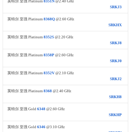
英特尔 至强 Platinum
8351N
@2.40 GHz
SRKJ3
英特尔 至强 Platinum
8368Q
@2.60 GHz
SRKHX
英特尔 至强 Platinum
8352S
@2.20 GHz
SRKJ8
英特尔 至强 Platinum
8358P
@2.60 GHz
SRKJ0
英特尔 至强 Platinum
8352V
@2.10 GHz
SRKJ2
英特尔 至强 Platinum
8368
@2.40 GHz
SRKH8
英特尔 至强 Gold
6348
@2.60 GHz
SRKHP
英特尔 至强 Gold
6346
@3.10 GHz