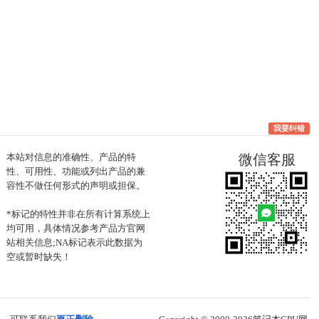
我要纠错
本站对信息的准确性、产品的特
微信客服
性、可用性、功能或列出产品的兼
容性不做任何形式的声明或担保。
*标记的特性并非在所有计算系统上
均可用，具体情况参考产品方官网
站相关信息;NA标记表示此数据为
空或暂时缺失！