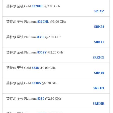
英特尔 至强 Gold
6328HL
@2.80 GHz
SRJXZ
英特尔 至强 Platinum
8360HL
@3.00 GHz
SRK58
英特尔 至强 Platinum
8358
@2.60 GHz
SRKJ1
英特尔 至强 Platinum
8352Y
@2.20 GHz
SRKHG
英特尔 至强 Gold
6338
@2.00 GHz
SRKJ9
英特尔 至强 Gold
6330N
@2.20 GHz
SRKH9
英特尔 至强 Platinum
8380
@2.30 GHz
SRKHR