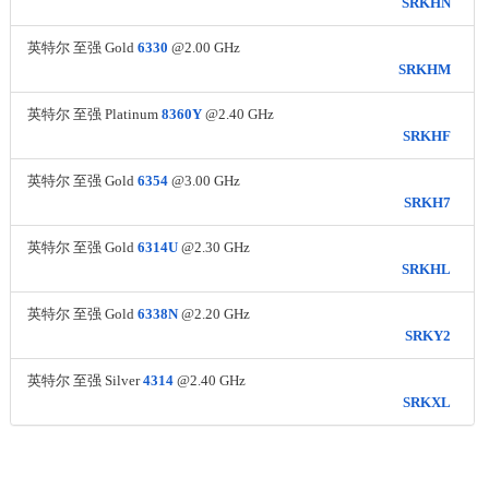
SRKHN
英特尔 至强 Gold
6330
@2.00 GHz
SRKHM
英特尔 至强 Platinum
8360Y
@2.40 GHz
SRKHF
英特尔 至强 Gold
6354
@3.00 GHz
SRKH7
英特尔 至强 Gold
6314U
@2.30 GHz
SRKHL
英特尔 至强 Gold
6338N
@2.20 GHz
SRKY2
英特尔 至强 Silver
4314
@2.40 GHz
SRKXL