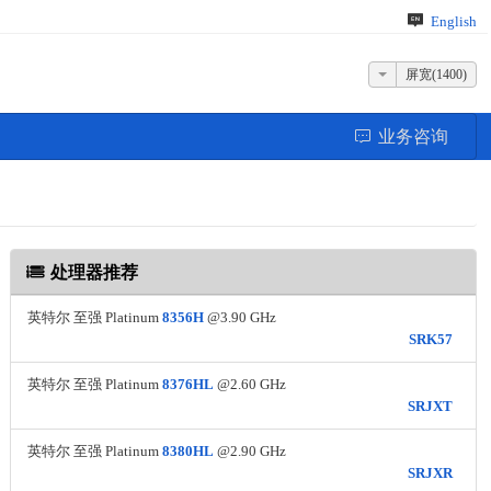
English
屏宽(1400)
业务咨询
处理器推荐
英特尔 至强 Platinum
8356H
@3.90 GHz
SRK57
英特尔 至强 Platinum
8376HL
@2.60 GHz
SRJXT
英特尔 至强 Platinum
8380HL
@2.90 GHz
SRJXR