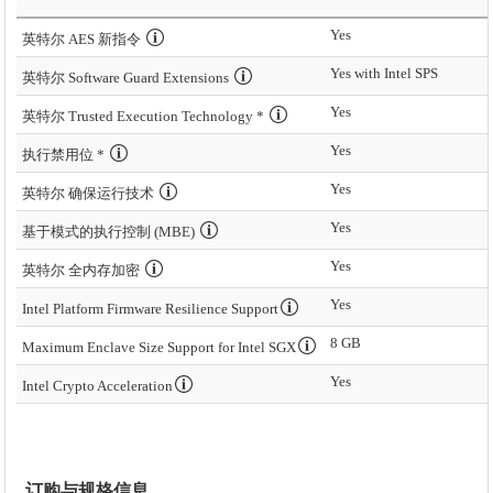
Yes
英特尔 AES 新指令
Yes with Intel SPS
英特尔 Software Guard Extensions
Yes
英特尔 Trusted Execution Technology *
Yes
执行禁用位 *
Yes
英特尔 确保运行技术
Yes
基于模式的执行控制 (MBE)
Yes
英特尔 全内存加密
Yes
Intel Platform Firmware Resilience Support
8 GB
Maximum Enclave Size Support for Intel SGX
Yes
Intel Crypto Acceleration
订购与规格信息