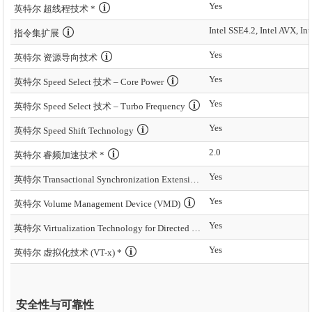
Yes
英特尔 超线程技术 *
指令集扩展
Yes
英特尔 资源导向技术
Yes
英特尔 Speed Select 技术 – Core Power
Yes
英特尔 Speed Select 技术 – Turbo Frequency
Yes
英特尔 Speed Shift Technology
2.0
英特尔 睿频加速技术 *
Yes
英特尔 Transactional Synchronization Extensions – New Instructions (英特尔 TSX-NI)
Yes
英特尔 Volume Management Device (VMD)
Yes
英特尔 Virtualization Technology for Directed I/O (VT-d) *
Yes
英特尔 虚拟化技术 (VT-x) *
安全性与可靠性