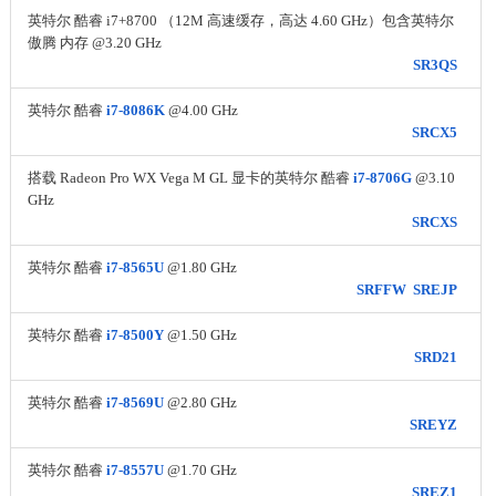
英特尔 酷睿 i7+8700 （12M 高速缓存，高达 4.60 GHz）包含英特尔
傲腾 内存 @3.20 GHz
SR3QS
英特尔 酷睿
i7-8086K
@4.00 GHz
SRCX5
搭载 Radeon Pro WX Vega M GL 显卡的英特尔 酷睿
i7-8706G
@3.10
GHz
SRCXS
英特尔 酷睿
i7-8565U
@1.80 GHz
SRFFW
SREJP
英特尔 酷睿
i7-8500Y
@1.50 GHz
SRD21
英特尔 酷睿
i7-8569U
@2.80 GHz
SREYZ
英特尔 酷睿
i7-8557U
@1.70 GHz
SREZ1