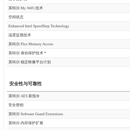
英特尔 My WiFi 技术
空闲状态
Enhanced Intel SpeedStep Technology
温度监视技术
英特尔 Flex Memory Access
英特尔 身份保护技术 *
英特尔 稳定映像平台计划
安全性与可靠性
英特尔 AES 新指令
安全密钥
英特尔 Software Guard Extensions
英特尔 内存保护扩展