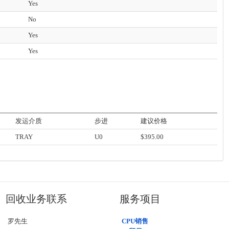
Yes
No
Yes
Yes
发运介质
步进
建议价格
TRAY
U0
$395.00
回收业务联系
服务项目
罗先生
CPU销售