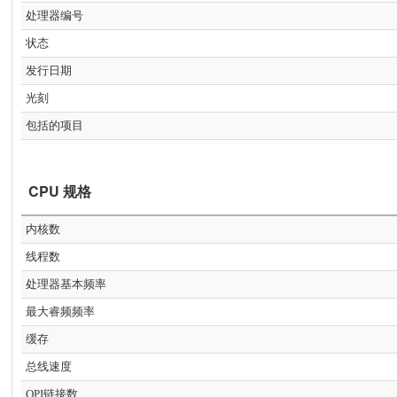
处理器编号
状态
发行日期
光刻
包括的项目
CPU 规格
内核数
线程数
处理器基本频率
最大睿频频率
缓存
总线速度
QPI链接数