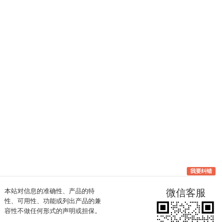
我要纠错
本站对信息的准确性、产品的特
微信客服
性、可用性、功能或列出产品的兼
容性不做任何形式的声明或担保。