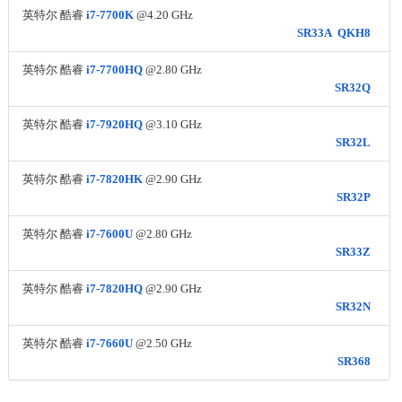
英特尔 酷睿
i7-7700K
@4.20 GHz
SR33A
QKH8
英特尔 酷睿
i7-7700HQ
@2.80 GHz
SR32Q
英特尔 酷睿
i7-7920HQ
@3.10 GHz
SR32L
英特尔 酷睿
i7-7820HK
@2.90 GHz
SR32P
英特尔 酷睿
i7-7600U
@2.80 GHz
SR33Z
英特尔 酷睿
i7-7820HQ
@2.90 GHz
SR32N
英特尔 酷睿
i7-7660U
@2.50 GHz
SR368