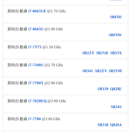
英特尔 酷睿
i7-8665UE
@1.70 GHz
SRFDS
英特尔 酷睿
i7-8665U
@1.90 GHz
SRF9W
英特尔 酷睿
i7-7Y75
@1.30 GHz
SR2ZT
SR2VK
SR33X
英特尔 酷睿
i7-7500U
@2.70 GHz
SR341
SR2ZV
SR2VM
英特尔 酷睿
i7-7700T
@2.90 GHz
SR339
QKHE
英特尔 酷睿
i7-7820EQ
@3.00 GHz
SR34S
英特尔 酷睿
i7-7700
@3.60 GHz
SR338
QKHA