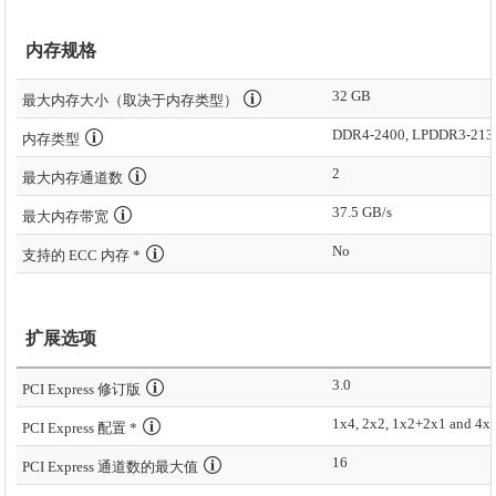
内存规格
32 GB
最大内存大小（取决于内存类型）
DDR4-2400, LPDDR3-213
内存类型
2
最大内存通道数
37.5 GB/s
最大内存带宽
No
支持的 ECC 内存 *
扩展选项
3.0
PCI Express 修订版
1x4, 2x2, 1x2+2x1 and 4x
PCI Express 配置 *
16
PCI Express 通道数的最大值