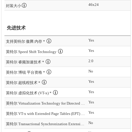
46x24
封装大小
先进技术
Yes
支持英特尔 傲腾 内存 *
Yes
英特尔 Speed Shift Technology
2.0
英特尔 睿频加速技术 *
No
英特尔 博锐 平台资格 *
Yes
英特尔 超线程技术 *
Yes
英特尔 虚拟化技术 (VT-x) *
Yes
英特尔 Virtualization Technology for Directed I/O (VT-d) *
Yes
英特尔 VT-x with Extended Page Tables (EPT) *
No
英特尔 Transactional Synchronization Extensions – New Instructions (英特尔 TSX-NI)