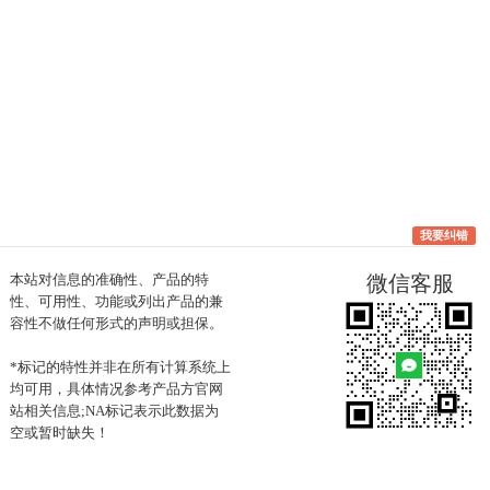
我要纠错
本站对信息的准确性、产品的特
微信客服
性、可用性、功能或列出产品的兼
容性不做任何形式的声明或担保。
*标记的特性并非在所有计算系统上
均可用，具体情况参考产品方官网
站相关信息;NA标记表示此数据为
空或暂时缺失！