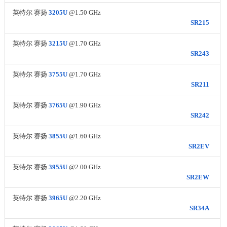
英特尔 赛扬
3205U
@1.50 GHz
SR215
英特尔 赛扬
3215U
@1.70 GHz
SR243
英特尔 赛扬
3755U
@1.70 GHz
SR211
英特尔 赛扬
3765U
@1.90 GHz
SR242
英特尔 赛扬
3855U
@1.60 GHz
SR2EV
英特尔 赛扬
3955U
@2.00 GHz
SR2EW
英特尔 赛扬
3965U
@2.20 GHz
SR34A