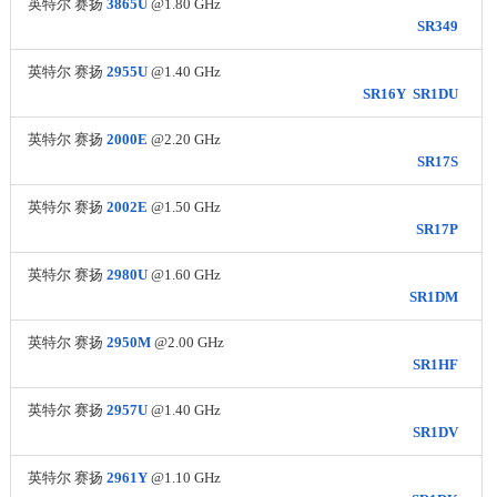
英特尔 赛扬
3865U
@1.80 GHz
SR349
英特尔 赛扬
2955U
@1.40 GHz
SR16Y
SR1DU
英特尔 赛扬
2000E
@2.20 GHz
SR17S
英特尔 赛扬
2002E
@1.50 GHz
SR17P
英特尔 赛扬
2980U
@1.60 GHz
SR1DM
英特尔 赛扬
2950M
@2.00 GHz
SR1HF
英特尔 赛扬
2957U
@1.40 GHz
SR1DV
英特尔 赛扬
2961Y
@1.10 GHz