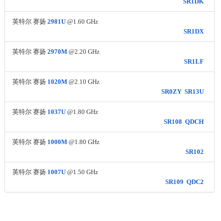
SR1DK
英特尔 赛扬
2981U
@1.60 GHz
SR1DX
英特尔 赛扬
2970M
@2.20 GHz
SR1LF
英特尔 赛扬
1020M
@2.10 GHz
SR0ZY
SR13U
英特尔 赛扬
1037U
@1.80 GHz
SR108
QDCH
英特尔 赛扬
1000M
@1.80 GHz
SR102
英特尔 赛扬
1007U
@1.50 GHz
SR109
QDC2