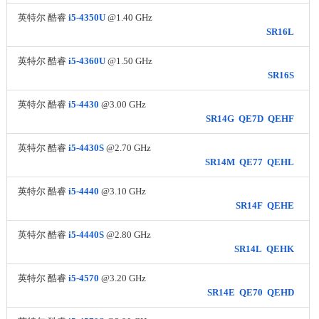
英特尔 酷睿
i5-4350U
@1.40 GHz
SR16L
英特尔 酷睿
i5-4360U
@1.50 GHz
SR16S
英特尔 酷睿
i5-4430
@3.00 GHz
SR14G
QE7D
QEHF
英特尔 酷睿
i5-4430S
@2.70 GHz
SR14M
QE77
QEHL
英特尔 酷睿
i5-4440
@3.10 GHz
SR14F
QEHE
英特尔 酷睿
i5-4440S
@2.80 GHz
SR14L
QEHK
英特尔 酷睿
i5-4570
@3.20 GHz
SR14E
QE70
QEHD