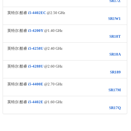
SR17Z
英特尔 酷睿
i5-4402EC
@2.50 GHz
SR1W1
英特尔 酷睿
i5-4200Y
@1.40 GHz
SR18T
英特尔 酷睿
i5-4258U
@2.40 GHz
SR18A
英特尔 酷睿
i5-4288U
@2.60 GHz
SR189
英特尔 酷睿
i5-4400E
@2.70 GHz
SR17M
英特尔 酷睿
i5-4402E
@1.60 GHz
SR17Q