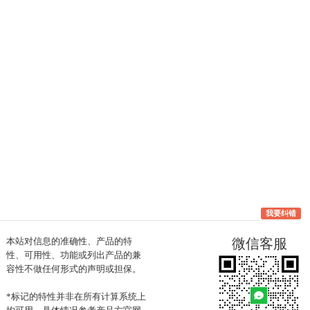
我要纠错
本站对信息的准确性、产品的特
微信客服
性、可用性、功能或列出产品的兼
容性不做任何形式的声明或担保。
*标记的特性并非在所有计算系统上