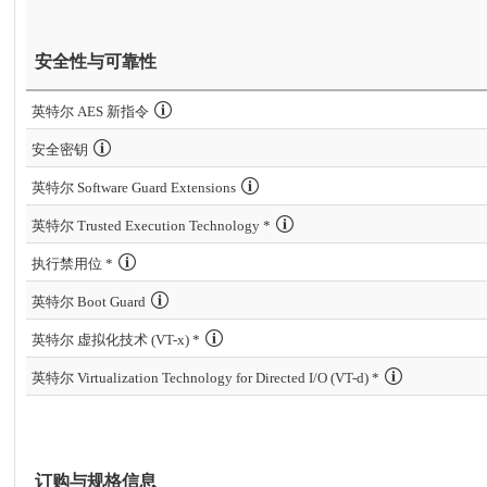
安全性与可靠性
英特尔 AES 新指令
安全密钥
英特尔 Software Guard Extensions
英特尔 Trusted Execution Technology *
执行禁用位 *
英特尔 Boot Guard
英特尔 虚拟化技术 (VT-x) *
英特尔 Virtualization Technology for Directed I/O (VT-d) *
订购与规格信息