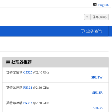
English
屏宽(1400)
业务咨询
处理器推荐
英特尔凌动
C5325
@2.40 GHz
SRL3W
英特尔凌动
P5322
@2.20 GHz
SRL3R
英特尔凌动
P5332
@2.20 GHz
SRL3S