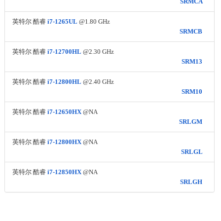
SRMCA
英特尔 酷睿
i7-1265UL
@1.80 GHz
SRMCB
英特尔 酷睿
i7-12700HL
@2.30 GHz
SRM13
英特尔 酷睿
i7-12800HL
@2.40 GHz
SRM10
英特尔 酷睿
i7-12650HX
@NA
SRLGM
英特尔 酷睿
i7-12800HX
@NA
SRLGL
英特尔 酷睿
i7-12850HX
@NA
SRLGH