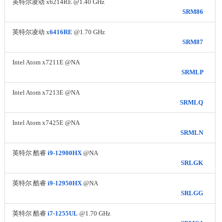
英特尔凌动 x6214RE @1.40 GHz
SRM86
英特尔凌动 x
6416RE
@1.70 GHz
SRM87
Intel Atom x7211E @NA
SRMLP
Intel Atom x7213E @NA
SRMLQ
Intel Atom x7425E @NA
SRMLN
英特尔 酷睿
i9-12900HX
@NA
SRLGK
英特尔 酷睿
i9-12950HX
@NA
SRLGG
英特尔 酷睿
i7-1255UL
@1.70 GHz