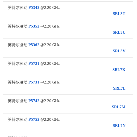
英特尔凌动
P5342
@2.20 GHz
SRL3T
英特尔凌动
P5352
@2.20 GHz
SRL3U
英特尔凌动
P5362
@2.20 GHz
SRL3V
英特尔凌动
P5721
@2.20 GHz
SRL7K
英特尔凌动
P5731
@2.20 GHz
SRL7L
英特尔凌动
P5742
@2.20 GHz
SRL7M
英特尔凌动
P5752
@2.20 GHz
SRL7N