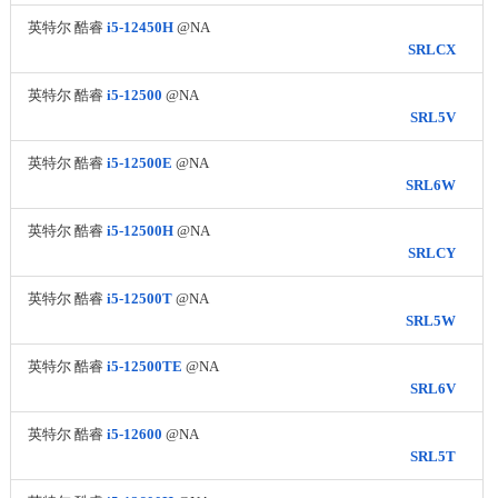
英特尔 酷睿
i5-12450H
@NA
SRLCX
英特尔 酷睿
i5-12500
@NA
SRL5V
英特尔 酷睿
i5-12500E
@NA
SRL6W
英特尔 酷睿
i5-12500H
@NA
SRLCY
英特尔 酷睿
i5-12500T
@NA
SRL5W
英特尔 酷睿
i5-12500TE
@NA
SRL6V
英特尔 酷睿
i5-12600
@NA
SRL5T