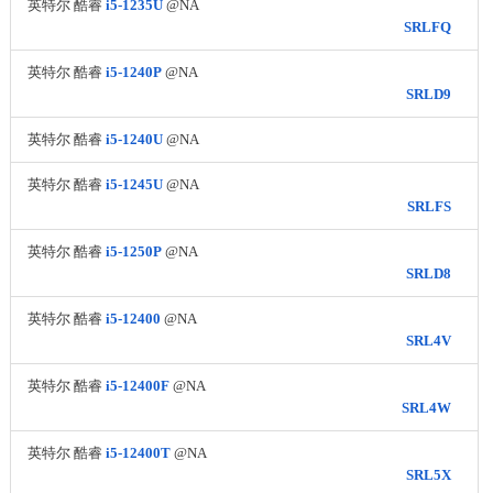
英特尔 酷睿
i5-1235U
@NA
SRLFQ
英特尔 酷睿
i5-1240P
@NA
SRLD9
英特尔 酷睿
i5-1240U
@NA
英特尔 酷睿
i5-1245U
@NA
SRLFS
英特尔 酷睿
i5-1250P
@NA
SRLD8
英特尔 酷睿
i5-12400
@NA
SRL4V
英特尔 酷睿
i5-12400F
@NA
SRL4W
英特尔 酷睿
i5-12400T
@NA
SRL5X