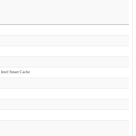
Intel Smart Cache