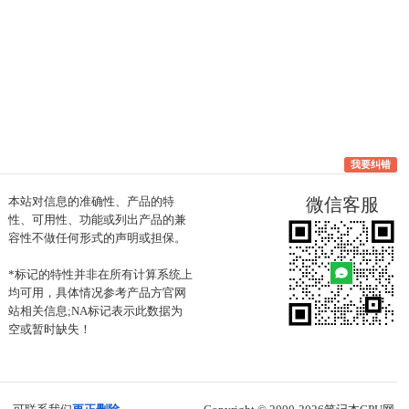
我要纠错
本站对信息的准确性、产品的特
微信客服
性、可用性、功能或列出产品的兼
容性不做任何形式的声明或担保。
*标记的特性并非在所有计算系统上
均可用，具体情况参考产品方官网
站相关信息;NA标记表示此数据为
空或暂时缺失！