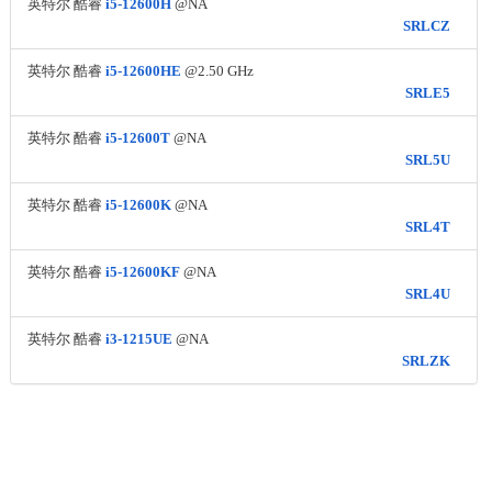
英特尔 酷睿
i5-12600H
@NA
SRLCZ
英特尔 酷睿
i5-12600HE
@2.50 GHz
SRLE5
英特尔 酷睿
i5-12600T
@NA
SRL5U
英特尔 酷睿
i5-12600K
@NA
SRL4T
英特尔 酷睿
i5-12600KF
@NA
SRL4U
英特尔 酷睿
i3-1215UE
@NA
SRLZK