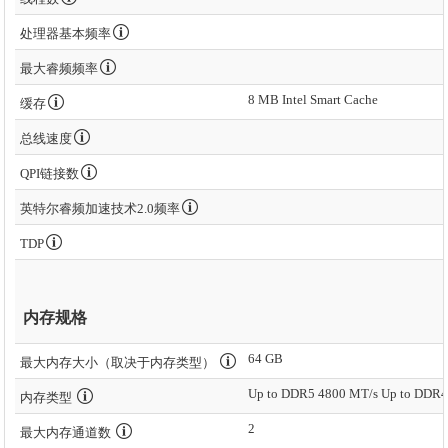
处理器基本频率
最大睿频频率
8 MB Intel Smart Cache
缓存
总线速度
QPI链接数
英特尔睿频加速技术2.0频率
TDP
内存规格
64 GB
最大内存大小（取决于内存类型）
内存类型
2
最大内存通道数