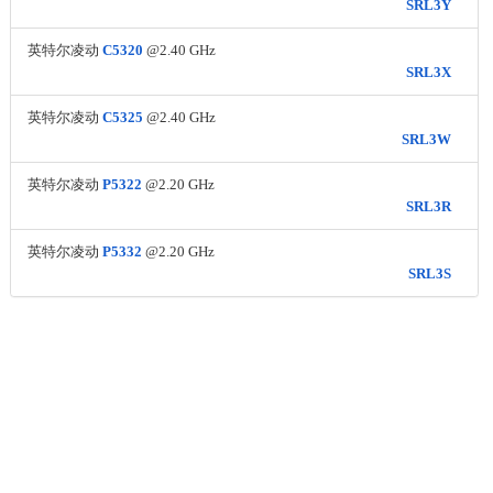
SRL3Y
英特尔凌动
C5320
@2.40 GHz
SRL3X
英特尔凌动
C5325
@2.40 GHz
SRL3W
英特尔凌动
P5322
@2.20 GHz
SRL3R
英特尔凌动
P5332
@2.20 GHz
SRL3S