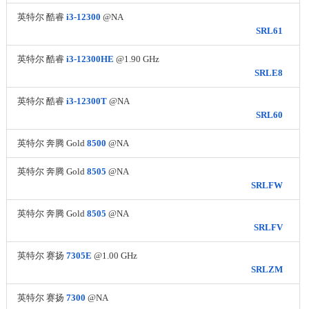
英特尔 酷睿
i3-12300
@NA
SRL61
英特尔 酷睿
i3-12300HE
@1.90 GHz
SRLE8
英特尔 酷睿
i3-12300T
@NA
SRL60
英特尔 奔腾 Gold
8500
@NA
英特尔 奔腾 Gold
8505
@NA
SRLFW
英特尔 奔腾 Gold
8505
@NA
SRLFV
英特尔 赛扬
7305E
@1.00 GHz
SRLZM
英特尔 赛扬
7300
@NA