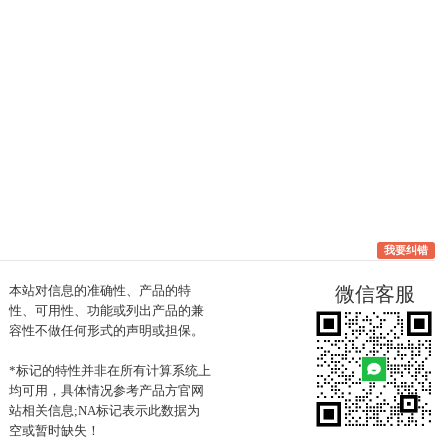
我要纠错
本站对信息的准确性、产品的特
微信客服
性、可用性、功能或列出产品的兼
容性不做任何形式的声明或担保。
*标记的特性并非在所有计算系统上
均可用，具体情况参考产品方官网
站相关信息;NA标记表示此数据为
空或暂时缺失！