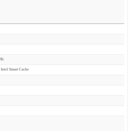
GHz
Intel Smart Cache