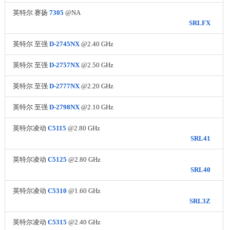
英特尔 赛扬
7305
@NA
SRLFX
英特尔 至强
D-2745NX
@2.40 GHz
英特尔 至强
D-2757NX
@2.50 GHz
英特尔 至强
D-2777NX
@2.20 GHz
英特尔 至强
D-2798NX
@2.10 GHz
英特尔凌动
C5115
@2.80 GHz
SRL41
英特尔凌动
C5125
@2.80 GHz
SRL40
英特尔凌动
C5310
@1.60 GHz
SRL3Z
英特尔凌动
C5315
@2.40 GHz